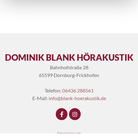
DOMINIK BLANK HÖRAKUSTIK
Bahnhofstraße 28
65599 Dornburg-Frickhofen
Telefon:
06436 288561
E-Mail:
info@blank-hoerakustik.de
Impressum